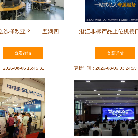
么选择欧亚？——五湖四
浙江非标产品上位机接
声音揭示浙江软件开发的
公司 专注软件开发，
查看详情
查看详情
独特优势
能制造
26-08-06 16:45:31
更新时间：2026-08-06 03:24:59