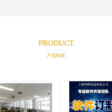
PRODUCT
产品列表