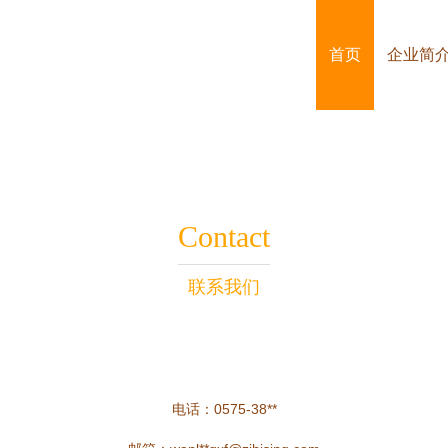
首页
企业简
Contact
联系我们
电话：0575-38**