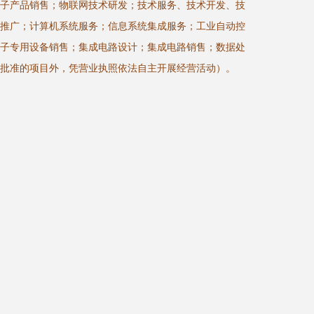
子产品销售；物联网技术研发；技术服务、技术开发、技
推广；计算机系统服务；信息系统集成服务；工业自动控
子专用设备销售；集成电路设计；集成电路销售；数据处
批准的项目外，凭营业执照依法自主开展经营活动）。