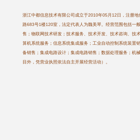
浙江中都信息技术有限公司成立于2010年05月12日，注册
路683号1楼120室，法定代表人为魏美琴。经营范围包括
售；物联网技术研发；技术服务、技术开发、技术咨询、技
算机系统服务；信息系统集成服务；工业自动控制系统装置
备销售；集成电路设计；集成电路销售；数据处理服务；机
目外，凭营业执照依法自主开展经营活动）。