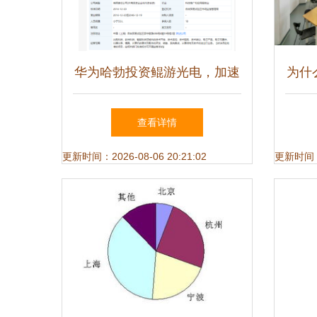
华为哈勃投资鲲游光电，加速
为什
晶圆级光芯片在浙江软件开发
海的
查看详情
中的应用
更新时间：2026-08-06 20:21:02
更新时间：20