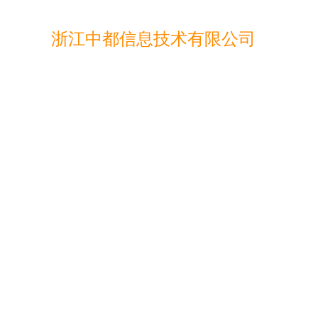
浙江中都信息技术有限公司