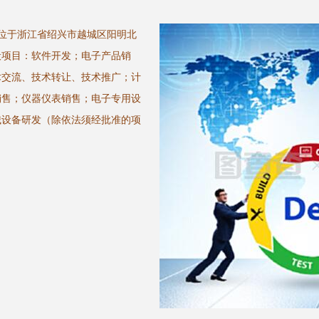
地位于浙江省绍兴市越城区阳明北
一般项目：软件开发；电子产品销
术交流、技术转让、技术推广；计
销售；仪器仪表销售；电子专用设
械设备研发（除依法须经批准的项