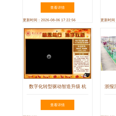
电机 赋能绿色制造的下一个
查看详情
支点
更新时间：2026-08-06 17:22:56
更新时间：20
数字化转型驱动智造升级 杭
浙报
州数游工厂多媒体信息发布系
工厂
查看详情