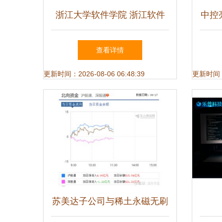
浙江大学软件学院 浙江软件
中控
开发的领军力量
浆
查看详情
更新时间：2026-08-06 06:48:39
更新时间：20
苏美达子公司与稀土永磁无刷