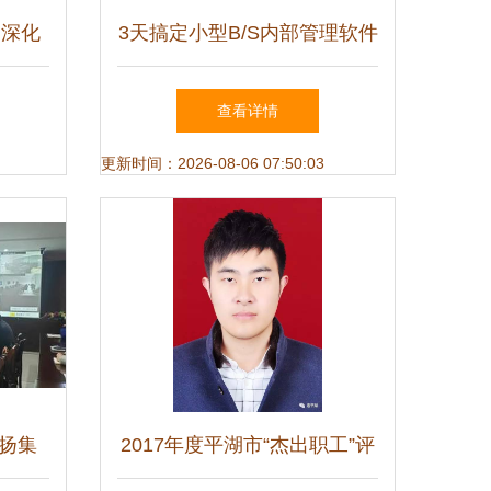
 深化
3天搞定小型B/S内部管理软件
筑数字
浙江软件开发的高效实践
查看详情
更新时间：2026-08-06 07:50:03
扬集
2017年度平湖市“杰出职工”评