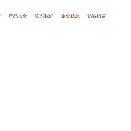
介
产品大全
联系我们
企业信息
访客留言