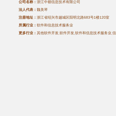
公司名称：
浙江中都信息技术有限公司
法人代表：
魏美琴
注册地址：
浙江省绍兴市越城区阳明北路683号1楼120室
所属行业：
软件和信息技术服务业
更多行业：
其他软件开发,软件开发,软件和信息技术服务业,