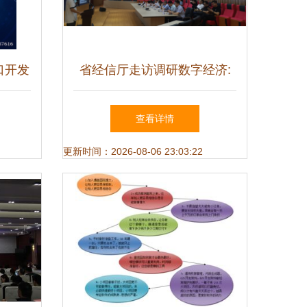
口开发
省经信厅走访调研数字经济:
赋能智
深耕本土新兴产业争创数字经
查看详情
济试验区
更新时间：2026-08-06 23:03:22