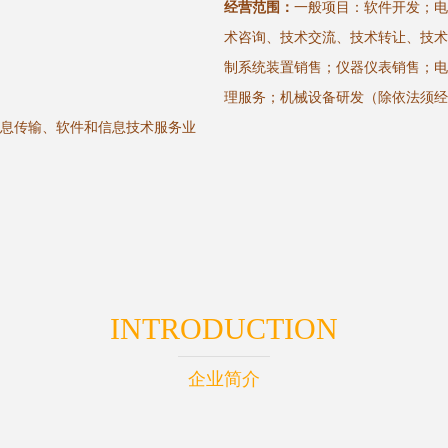
经营范围：
一般项目：软件开发；电
术咨询、技术交流、技术转让、技术
制系统装置销售；仪器仪表销售；电
理服务；机械设备研发（除依法须经
信息传输、软件和信息技术服务业
INTRODUCTION
企业简介