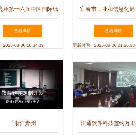
亮相第十六届中国国际纸
宜春市工业和信息化局
造纸暨纸制品工业展览会
浙江软件开发合作，共
查看详情
查看详情
智能化赋能纸业新未来
经济发展新引擎
26-08-06 18:34:39
更新时间：2026-08-06 01:56:38
「浙江鄞州
汇通软件科技签约万里