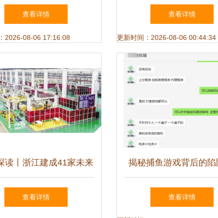
团，eHR项目正式启动
查看详情
查看详情
中国制造人力资源管理
26-08-06 17:16:08
更新时间：2026-08-06 00:44:34
建设
深读丨浙江建成41家未来
揭秘捕鱼游戏背后的陷
，驱动生产方式与企业形
润背后隐藏的系统操
查看详情
查看详情