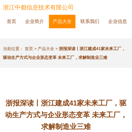
浙江中都信息技术有限公司
首页
企业简介
产品大全
联系我们
企业信息
当前位置：
首页
>
产品大全
>
浙报深读丨浙江建成41家未来工厂，
驱动生产方式与企业形态变革 未来工厂，求解制造业三难
浙报深读丨浙江建成41家未来工厂，驱
动生产方式与企业形态变革 未来工厂，
求解制造业三难