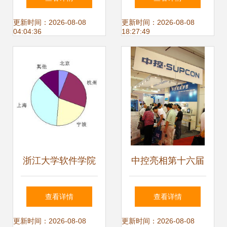
注软件开发，赋能
新兴产业争创数字
更新时间：2026-08-08
更新时间：2026-08-08
04:04:36
18:27:49
智能制造
经济试验区
浙江大学软件学院
中控亮相第十六届
浙江软件开发的领
中国国际纸浆造纸
查看详情
查看详情
军力量
暨纸制品工业展览
更新时间：2026-08-08
更新时间：2026-08-08