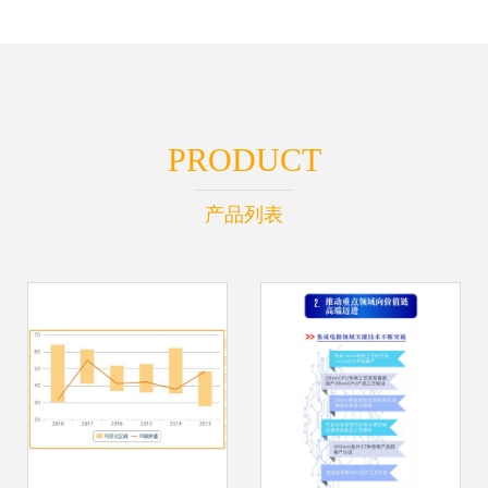
PRODUCT
产品列表