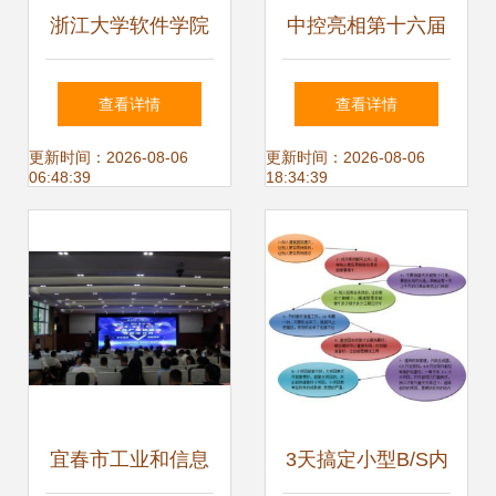
浙江大学软件学院
中控亮相第十六届
浙江软件开发的领
中国国际纸浆造纸
查看详情
查看详情
军力量
暨纸制品工业展览
更新时间：2026-08-06
更新时间：2026-08-06
06:48:39
18:34:39
会 智能化赋能纸业
新未来
宜春市工业和信息
3天搞定小型B/S内