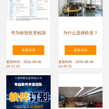
华为哈勃投资鲲游
为什么选择欧亚？
光电，加速晶圆级
——五湖四海的声
查看详情
查看详情
光芯片在浙江软件
音揭示浙江软件开
更新时间：2026-08-06
更新时间：2026-08-06
20:21:02
16:45:31
开发中的应用
发的独特优势