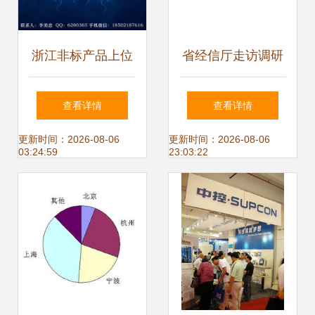
浙江非标产品上位
省经信厅走访调研
机接口开发公司 专
数字经济:深耕本土
查看详情
查看详情
注软件开发，赋能
新兴产业争创数字
更新时间：2026-08-06
更新时间：2026-08-06
03:24:59
23:03:22
智能制造
经济试验区