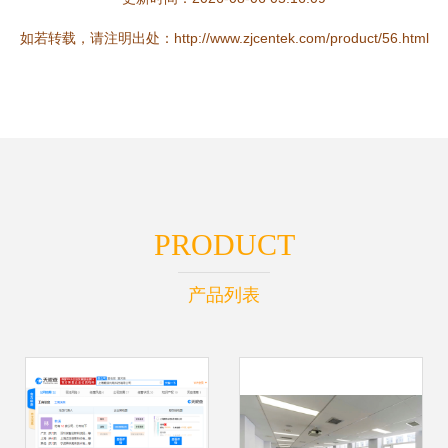
如若转载，请注明出处：http://www.zjcentek.com/product/56.html
PRODUCT
产品列表