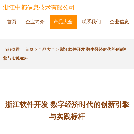
浙江中都信息技术有限公司
首页
企业简介
产品大全
联系我们
企业信息
当前位置：
首页
>
产品大全
>
浙江软件开发 数字经济时代的创新引
擎与实践标杆
浙江软件开发 数字经济时代的创新引擎
与实践标杆